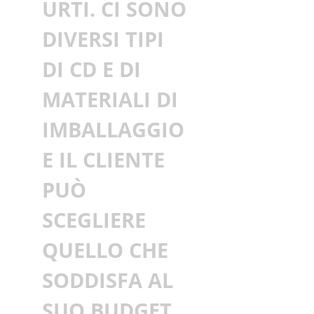
URTI. CI SONO
DIVERSI TIPI
DI CD E DI
MATERIALI DI
IMBALLAGGIO
E IL CLIENTE
PUÒ
SCEGLIERE
QUELLO CHE
SODDISFA AL
SUO BUDGET