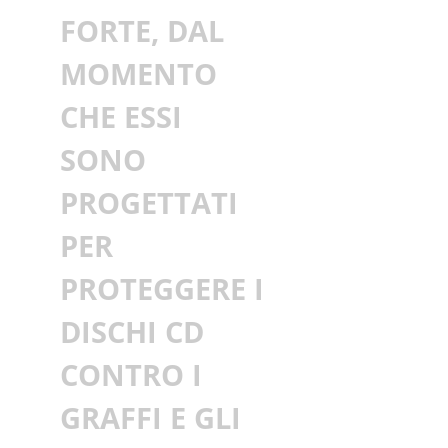
FORTE, DAL
MOMENTO
CHE ESSI
SONO
PROGETTATI
PER
PROTEGGERE I
DISCHI CD
CONTRO I
GRAFFI E GLI