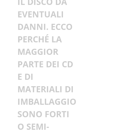
IL DISCO DA
EVENTUALI
DANNI. ECCO
PERCHÉ LA
MAGGIOR
PARTE DEI CD
E DI
MATERIALI DI
IMBALLAGGIO
SONO FORTI
O SEMI-